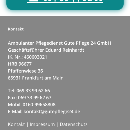
Kontakt
Ambulanter Pflegedienst Gute Pflege 24 GmbH
Geschäftsführer Eduard Reinhardt
IK. Nr.: 460603021
HRB 96677
Pfaffenwiese 36
65931 Frankfurt am Main
Tel: 069 33 99 62 66
Fax: 069 33 99 62 67
Mobil: 0160-99658808
E-Mail: kontakt@gutepflege24.de
Kontakt
|
Impressum
|
Datenschutz