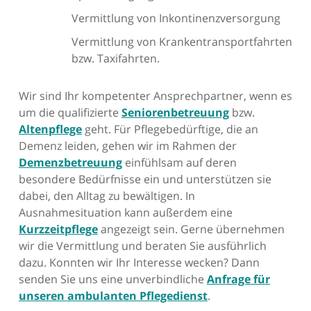
Vermittlung von Inkontinenzversorgung
Vermittlung von Krankentransportfahrten
bzw. Taxifahrten.
Wir sind Ihr kompetenter Ansprechpartner, wenn es
um die qualifizierte
Seniorenbetreuung
bzw.
Altenpflege
geht. Für Pflegebedürftige, die an
Demenz leiden, gehen wir im Rahmen der
Demenzbetreuung
einfühlsam auf deren
besondere Bedürfnisse ein und unterstützen sie
dabei, den Alltag zu bewältigen. In
Ausnahmesituation kann außerdem eine
Kurzzeitpflege
angezeigt sein. Gerne übernehmen
wir die Vermittlung und beraten Sie ausführlich
dazu. Konnten wir Ihr Interesse wecken? Dann
senden Sie uns eine unverbindliche
Anfrage für
unseren ambulanten Pflegedienst
.