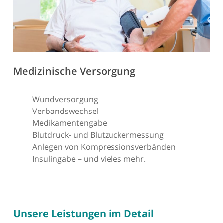
Medizinische Versorgung
Wundversorgung
Verbandswechsel
Medikamentengabe
Blutdruck- und Blutzuckermessung
Anlegen von Kompressionsverbänden
Insulingabe – und vieles mehr.
Unsere Leistungen im Detail