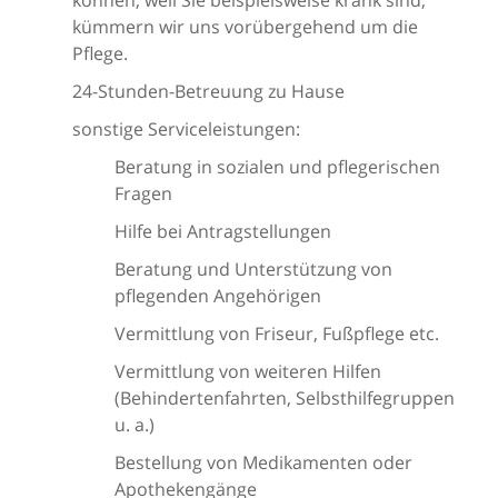
kümmern wir uns vorübergehend um die
Pflege.
24-Stunden-Betreuung zu Hause
sonstige Serviceleistungen:
Beratung in sozialen und pflegerischen
Fragen
Hilfe bei Antragstellungen
Beratung und Unterstützung von
pflegenden Angehörigen
Vermittlung von Friseur, Fußpflege etc.
Vermittlung von weiteren Hilfen
(Behindertenfahrten, Selbsthilfegruppen
u. a.)
Bestellung von Medikamenten oder
Apothekengänge