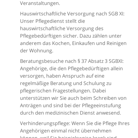
Veranstaltungen.
Hauswirtschaftliche Versorgung nach SGB XI:
Unser Pflegedienst stellt die
hauswirtschaftliche Versorgung des
Pflegebedürftigen sicher. Dazu zählen unter
anderem das Kochen, Einkaufen und Reinigen
der Wohnung.
Beratungsbesuche nach § 37 Absatz 3 SGBXI:
Angehörige, die den Pflegebedürftigen allein
versorgen, haben Anspruch auf eine
regelmäßige Beratung und Schulung zu
pflegerischen Fragestellungen. Dabei
unterstützen wir Sie auch beim Schreiben von
Anträgen und sind bei der Pflegeeinstufung
durch den medizinischen Dienst anwesend.
Verhinderungspflege: Wenn Sie die Pflege Ihres
Angehörigen einmal nicht übernehmen
können, weil Sie beispielsweise krank sind,