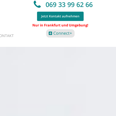
069 33 99 62 66
Jetzt Kontakt aufnehmen
Nur in Frankfurt und Umgebung!
Connect+
ONTAKT