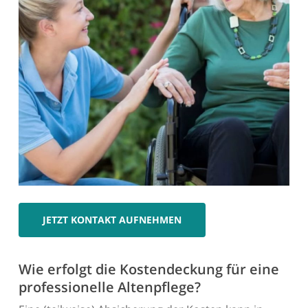
JETZT KONTAKT AUFNEHMEN
Wie erfolgt die Kostendeckung für eine
professionelle Altenpflege?