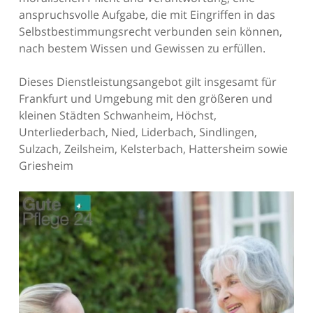
anspruchsvolle Aufgabe, die mit Eingriffen in das
Selbstbestimmungsrecht verbunden sein können,
nach bestem Wissen und Gewissen zu erfüllen.
Dieses Dienstleistungsangebot gilt insgesamt für
Frankfurt und Umgebung mit den größeren und
kleinen Städten Schwanheim, Höchst,
Unterliederbach, Nied, Liderbach, Sindlingen,
Sulzach, Zeilsheim, Kelsterbach, Hattersheim sowie
Griesheim