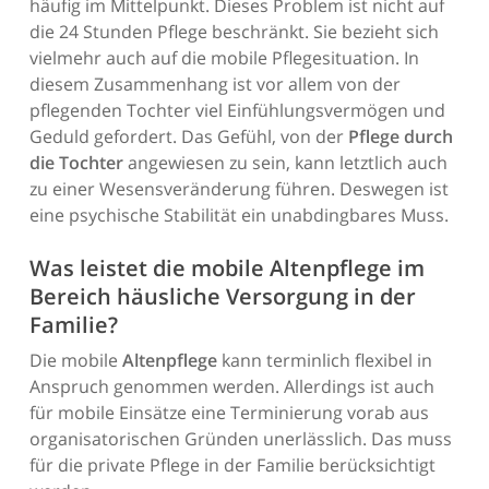
häufig im Mittelpunkt. Dieses Problem ist nicht auf
die 24 Stunden Pflege beschränkt. Sie bezieht sich
vielmehr auch auf die mobile Pflegesituation. In
diesem Zusammenhang ist vor allem von der
pflegenden Tochter viel Einfühlungsvermögen und
Geduld gefordert. Das Gefühl, von der
Pflege durch
die Tochter
angewiesen zu sein, kann letztlich auch
zu einer Wesensveränderung führen. Deswegen ist
eine psychische Stabilität ein unabdingbares Muss.
Was leistet die mobile Altenpflege im
Bereich häusliche Versorgung in der
Familie?
Die mobile
Altenpflege
kann terminlich flexibel in
Anspruch genommen werden. Allerdings ist auch
für mobile Einsätze eine Terminierung vorab aus
organisatorischen Gründen unerlässlich. Das muss
für die private Pflege in der Familie berücksichtigt