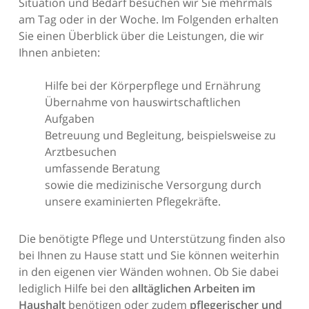
Situation und Bedarf besuchen wir Sie mehrmals
am Tag oder in der Woche. Im Folgenden erhalten
Sie einen Überblick über die Leistungen, die wir
Ihnen anbieten:
Hilfe bei der Körperpflege und Ernährung
Übernahme von hauswirtschaftlichen
Aufgaben
Betreuung und Begleitung, beispielsweise zu
Arztbesuchen
umfassende Beratung
sowie die medizinische Versorgung durch
unsere examinierten Pflegekräfte.
Die benötigte Pflege und Unterstützung finden also
bei Ihnen zu Hause statt und Sie können weiterhin
in den eigenen vier Wänden wohnen. Ob Sie dabei
lediglich Hilfe bei den
alltäglichen Arbeiten im
Haushalt
benötigen oder zudem
pflegerischer und