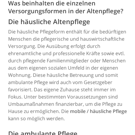
Was beinhalten die einzelnen
Versorgungsformen in der Altenpflege?
Die häusliche Altenpflege
Die häusliche Pflegeform enthält für die bedürftigen
Menschen die pflegerische und hauswirtschaftliche
Versorgung. Die Ausübung erfolgt durch
ehrenamtliche und professionelle Kräfte sowie evtl.
durch pflegende Familienmitglieder oder Menschen
aus dem eigenen sozialen Umfeld in der eigenen
Wohnung. Diese häusliche Betreuung und somit
ambulante Pflege wird auch vom Gesetzgeber
favorisiert. Das eigene Zuhause steht immer im
Fokus. Unter bestimmten Voraussetzungen sind
Umbaumaßnahmen finanzierbar, um die Pflege zu
Hause zu ermöglichen. Die
mobile / häusliche Pflege
kann so möglich werden.
Die ambulante Pflege