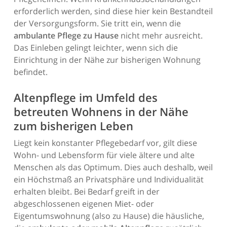
erforderlich werden, sind diese hier kein Bestandteil
der Versorgungsform. Sie tritt ein, wenn die
ambulante Pflege zu Hause
nicht mehr ausreicht.
Das Einleben gelingt leichter, wenn sich die
Einrichtung in der Nähe zur bisherigen Wohnung
befindet.
Altenpflege im Umfeld des
betreuten Wohnens in der Nähe
zum bisherigen Leben
Liegt kein konstanter Pflegebedarf vor, gilt diese
Wohn- und Lebensform für viele ältere und alte
Menschen als das Optimum. Dies auch deshalb, weil
ein Höchstmaß an Privatsphäre und Individualität
erhalten bleibt. Bei Bedarf greift in der
abgeschlossenen eigenen Miet- oder
Eigentumswohnung (also zu Hause) die häusliche,