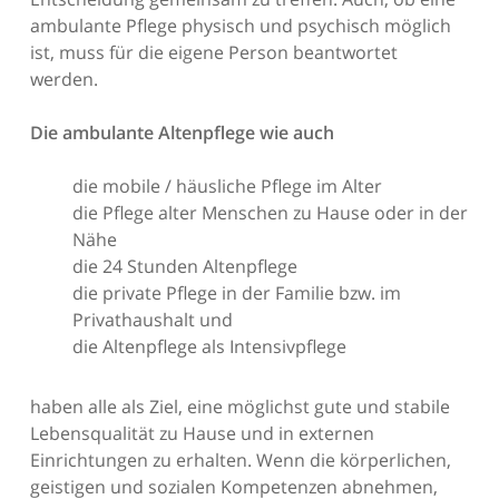
ambulante Pflege physisch und psychisch möglich
ist, muss für die eigene Person beantwortet
werden.
Die ambulante Altenpflege wie auch
die mobile / häusliche Pflege im Alter
die Pflege alter Menschen zu Hause oder in der
Nähe
die 24 Stunden Altenpflege
die private Pflege in der Familie bzw. im
Privathaushalt und
die Altenpflege als Intensivpflege
haben alle als Ziel, eine möglichst gute und stabile
Lebensqualität zu Hause und in externen
Einrichtungen zu erhalten. Wenn die körperlichen,
geistigen und sozialen Kompetenzen abnehmen,