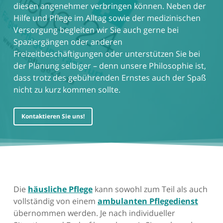
diesen angenehmer verbringen können. Neben der
Hilfe und Pflege im Alltag sowie der medizinischen
Versorgung begleiten wir Sie auch gerne bei
Spaziergängen oder anderen
Freizeitbeschäftigungen oder unterstützen Sie bei
der Planung selbiger – denn unsere Philosophie ist,
dass trotz des gebührenden Ernstes auch der Spaß
nicht zu kurz kommen sollte.
Kontaktieren Sie uns!
Die
häusliche Pflege
kann sowohl zum Teil als auch
vollständig von einem
ambulanten Pflegedienst
übernommen werden. Je nach individueller