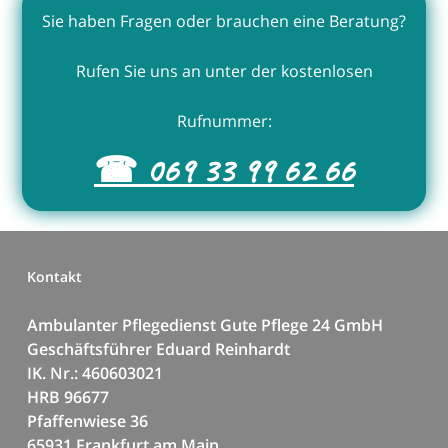
Sie haben Fragen oder brauchen eine Beratung?
Rufen Sie uns an unter der kostenlosen
Rufnummer:
☎ 069 33 99 62 66
Kontakt
Ambulanter Pflegedienst Gute Pflege 24 GmbH
Geschäftsführer Eduard Reinhardt
IK. Nr.: 460603021
HRB 96677
Pfaffenwiese 36
65931 Frankfurt am Main