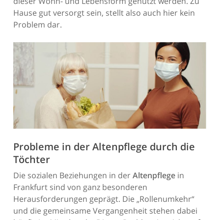
dieser Wohn- und Lebensform genutzt werden. Zu
Hause gut versorgt sein, stellt also auch hier kein
Problem dar.
Probleme in der Altenpflege durch die
Töchter
Die sozialen Beziehungen in der
Altenpflege
in
Frankfurt sind von ganz besonderen
Herausforderungen geprägt. Die „Rollenumkehr“
und die gemeinsame Vergangenheit stehen dabei