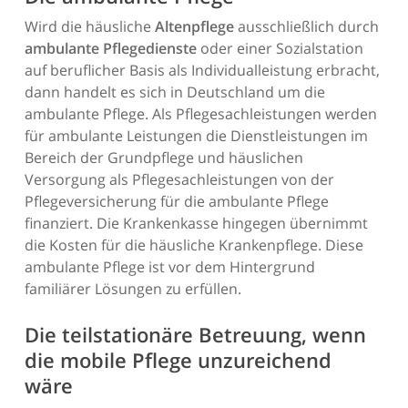
Wird die häusliche
Altenpflege
ausschließlich durch
ambulante Pflegedienste
oder einer Sozialstation
auf beruflicher Basis als Individualleistung erbracht,
dann handelt es sich in Deutschland um die
ambulante Pflege. Als Pflegesachleistungen werden
für ambulante Leistungen die Dienstleistungen im
Bereich der Grundpflege und häuslichen
Versorgung als Pflegesachleistungen von der
Pflegeversicherung für die ambulante Pflege
finanziert. Die Krankenkasse hingegen übernimmt
die Kosten für die häusliche Krankenpflege. Diese
ambulante Pflege ist vor dem Hintergrund
familiärer Lösungen zu erfüllen.
Die teilstationäre Betreuung, wenn
die mobile Pflege unzureichend
wäre