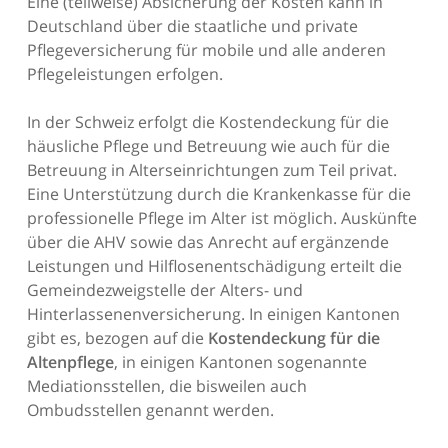
Eine (teilweise) Absicherung der Kosten kann in
Deutschland über die staatliche und private
Pflegeversicherung für mobile und alle anderen
Pflegeleistungen erfolgen.
In der Schweiz erfolgt die Kostendeckung für die
häusliche Pflege und Betreuung wie auch für die
Betreuung in Alterseinrichtungen zum Teil privat.
Eine Unterstützung durch die Krankenkasse für die
professionelle Pflege im Alter ist möglich. Auskünfte
über die AHV sowie das Anrecht auf ergänzende
Leistungen und Hilflosenentschädigung erteilt die
Gemeindezweigstelle der Alters- und
Hinterlassenenversicherung. In einigen Kantonen
gibt es, bezogen auf die
Kostendeckung für die
Altenpflege
, in einigen Kantonen sogenannte
Mediationsstellen, die bisweilen auch
Ombudsstellen genannt werden.