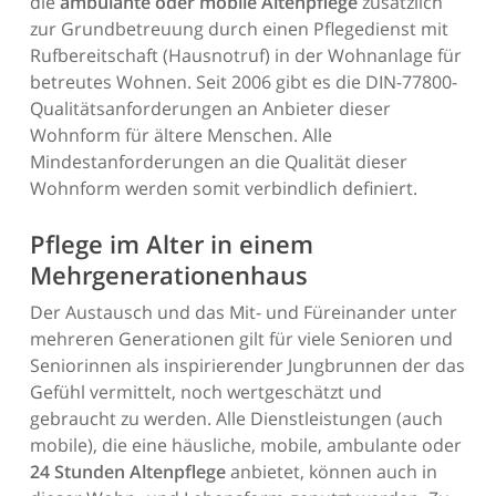
die
ambulante oder mobile Altenpflege
zusätzlich
zur Grundbetreuung durch einen Pflegedienst mit
Rufbereitschaft (Hausnotruf) in der Wohnanlage für
betreutes Wohnen. Seit 2006 gibt es die DIN-77800-
Qualitätsanforderungen an Anbieter dieser
Wohnform für ältere Menschen. Alle
Mindestanforderungen an die Qualität dieser
Wohnform werden somit verbindlich definiert.
Pflege im Alter in einem
Mehrgenerationenhaus
Der Austausch und das Mit- und Füreinander unter
mehreren Generationen gilt für viele Senioren und
Seniorinnen als inspirierender Jungbrunnen der das
Gefühl vermittelt, noch wertgeschätzt und
gebraucht zu werden. Alle Dienstleistungen (auch
mobile), die eine häusliche, mobile, ambulante oder
24 Stunden Altenpflege
anbietet, können auch in