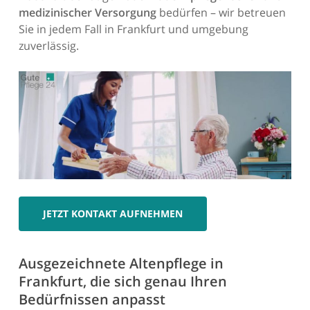
medizinischer Versorgung
bedürfen – wir betreuen
Sie in jedem Fall in Frankfurt und umgebung
zuverlässig.
JETZT KONTAKT AUFNEHMEN
Ausgezeichnete Altenpflege in
Frankfurt, die sich genau Ihren
Bedürfnissen anpasst