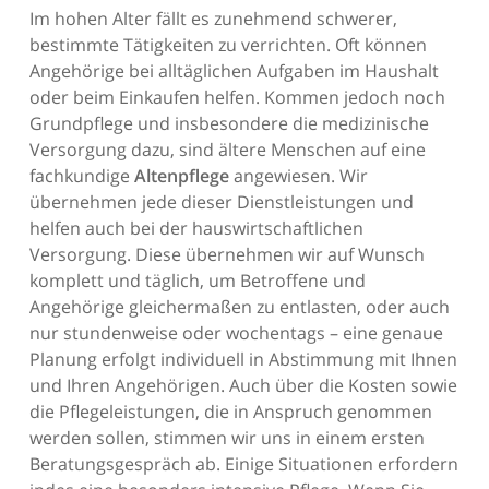
Im hohen Alter fällt es zunehmend schwerer,
bestimmte Tätigkeiten zu verrichten. Oft können
Angehörige bei alltäglichen Aufgaben im Haushalt
oder beim Einkaufen helfen. Kommen jedoch noch
Grundpflege und insbesondere die medizinische
Versorgung dazu, sind ältere Menschen auf eine
fachkundige
Altenpflege
angewiesen. Wir
übernehmen jede dieser Dienstleistungen und
helfen auch bei der hauswirtschaftlichen
Versorgung. Diese übernehmen wir auf Wunsch
komplett und täglich, um Betroffene und
Angehörige gleichermaßen zu entlasten, oder auch
nur stundenweise oder wochentags – eine genaue
Planung erfolgt individuell in Abstimmung mit Ihnen
und Ihren Angehörigen. Auch über die Kosten sowie
die Pflegeleistungen, die in Anspruch genommen
werden sollen, stimmen wir uns in einem ersten
Beratungsgespräch ab. Einige Situationen erfordern