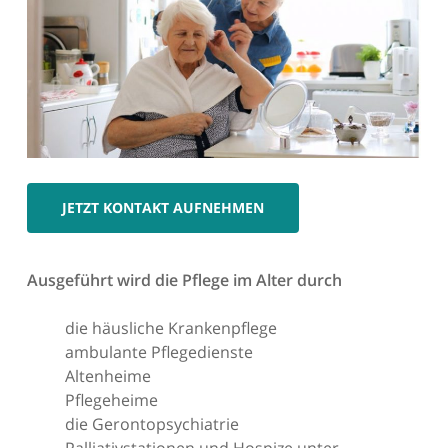
JETZT KONTAKT AUFNEHMEN
Ausgeführt wird die Pflege im Alter durch
die häusliche Krankenpflege
ambulante Pflegedienste
Altenheime
Pflegeheime
die Gerontopsychiatrie