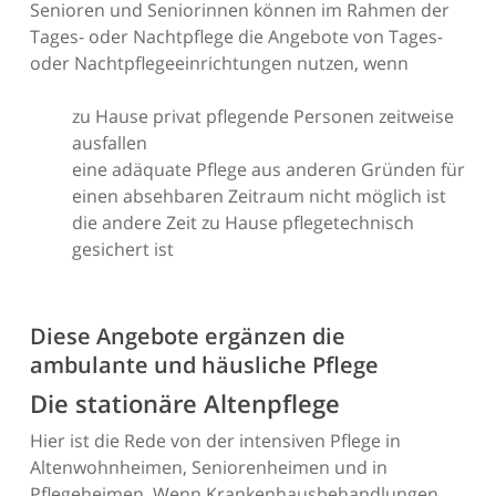
Senioren und Seniorinnen können im Rahmen der
Tages- oder Nachtpflege die Angebote von Tages-
oder Nachtpflegeeinrichtungen nutzen, wenn
zu Hause privat pflegende Personen zeitweise
ausfallen
eine adäquate Pflege aus anderen Gründen für
einen absehbaren Zeitraum nicht möglich ist
die andere Zeit zu Hause pflegetechnisch
gesichert ist
Diese Angebote ergänzen die
ambulante und häusliche Pflege
Die stationäre Altenpflege
Hier ist die Rede von der intensiven Pflege in
Altenwohnheimen, Seniorenheimen und in
Pflegeheimen. Wenn Krankenhausbehandlungen