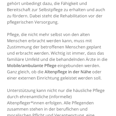
gehört unbedingt dazu, die Fähigkeit und
Bereitschaft zur Selbstpflege zu erhalten und auch
zu fördern. Dabei steht die Rehabilitation vor der
pflegerischen Versorgung.
Pflege, die nicht mehr selbst von den alten
Menschen erbracht werden kann, muss mit
Zustimmung der betroffenen Menschen geplant
und erbracht werden. Wichtig ist immer, dass das
familiäre Umfeld und die behandelnden Ärzte in die
Mobile/ambulante Pflege
eingebunden werden.
Ganz gleich, ob die
Altenpflege in der Nähe
oder
einer externen Einrichtung geleistet werden soll.
Unterstützung kann nicht nur die häusliche Pflege
durch ehrenamtliche (informelle)
Altenpfleger*innen erfolgen. Alle Pflegenden
zusammen stehen in der beruflichen und
moralischen Pflicht und Verantwortung, eine