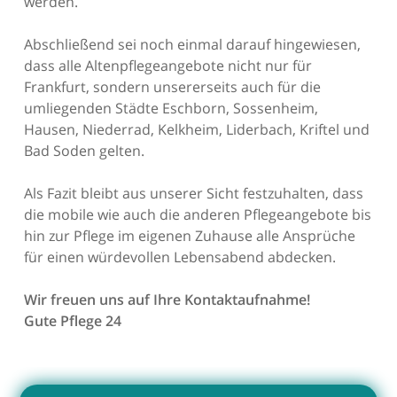
werden.
Abschließend sei noch einmal darauf hingewiesen,
dass alle Altenpflegeangebote nicht nur für
Frankfurt, sondern unsererseits auch für die
umliegenden Städte Eschborn, Sossenheim,
Hausen, Niederrad, Kelkheim, Liderbach, Kriftel und
Bad Soden gelten.
Als Fazit bleibt aus unserer Sicht festzuhalten, dass
die mobile wie auch die anderen Pflegeangebote bis
hin zur Pflege im eigenen Zuhause alle Ansprüche
für einen würdevollen Lebensabend abdecken.
Wir freuen uns auf Ihre Kontaktaufnahme!
Gute Pflege 24