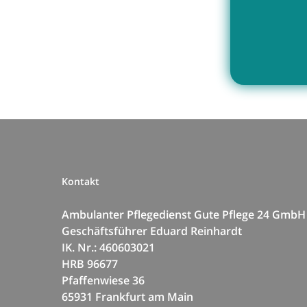
Kontakt
Ambulanter Pflegedienst Gute Pflege 24 GmbH
Geschäftsführer Eduard Reinhardt
IK. Nr.: 460603021
HRB 96677
Pfaffenwiese 36
65931 Frankfurt am Main