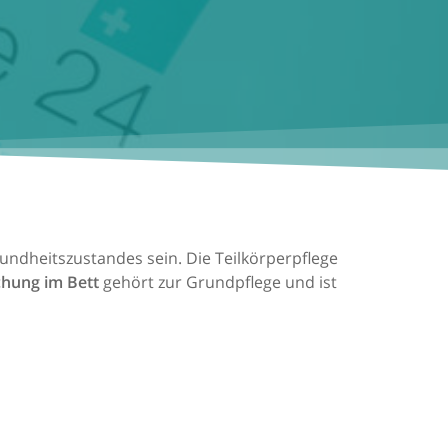
dheitszustandes sein. Die Teilkörperpflege
chung im Bett
gehört zur Grundpflege und ist