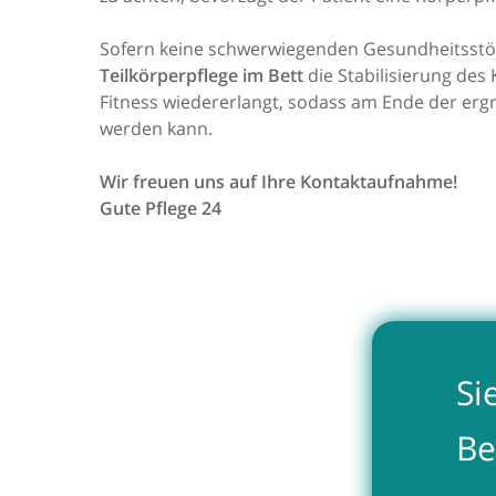
Sofern keine schwerwiegenden Gesundheitsstör
Teilkörperpflege im Bett
die Stabilisierung des
Fitness wiedererlangt, sodass am Ende der erg
werden kann.
Wir freuen uns auf Ihre Kontaktaufnahme!
Gute Pflege 24
Si
Be