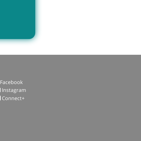
Facebook
Instagram
Connect+