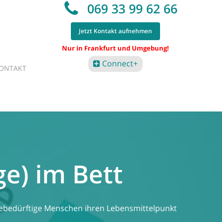
069 33 99 62 66
Jetzt Kontakt aufnehmen
Nur in Frankfurt und Umgebung!
Connect+
ONTAKT
ge) im Bett
egebedürftige Menschen ihren Lebensmittelpunkt