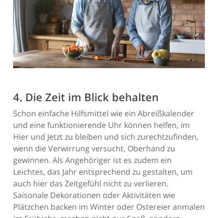
4. Die Zeit im Blick behalten
Schon einfache Hilfsmittel wie ein Abreißkalender
und eine funktionierende Uhr können helfen, im
Hier und Jetzt zu bleiben und sich zurechtzufinden,
wenn die Verwirrung versucht, Oberhand zu
gewinnen. Als Angehöriger ist es zudem ein
Leichtes, das Jahr entsprechend zu gestalten, um
auch hier das Zeitgefühl nicht zu verlieren.
Saisonale Dekorationen oder Aktivitäten wie
Plätzchen backen im Winter oder Ostereier anmalen