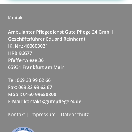
Kontakt
Ambulanter Pflegedienst Gute Pflege 24 GmbH
Geschäftsführer Eduard Reinhardt
IK. Nr.: 460603021
HRB 96677
Pfaffenwiese 36
65931 Frankfurt am Main
Tel: 069 33 99 62 66
Fax: 069 33 99 62 67
Mobil: 0160-99658808
E-Mail: kontakt@gutepflege24.de
Kontakt
|
Impressum
|
Datenschutz