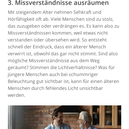
3. Missverständnisse ausräumen
Mit steigendem Alter nehmen Sehkraft und
Hörfähigkeit oft ab. Viele Menschen sind zu stolz,
das zuzugeben oder verdrängen es. Es kann also zu
Missverständnissen kommen, weil etwas nicht
verstanden oder übersehen wird. So entsteht
schnell der Eindruck, dass ein älterer Mensch
verwirrt ist, obwohl das gar nicht stimmt. Sind also
mögliche Missverständnisse aus dem Weg
geräumt? Stimmen die Lichtverhältnisse? Was für
jüngere Menschen auch bei schummriger
Beleuchtung gut sichtbar ist, kann für einen älteren
Menschen durch fehlendes Licht unsichtbar
werden.