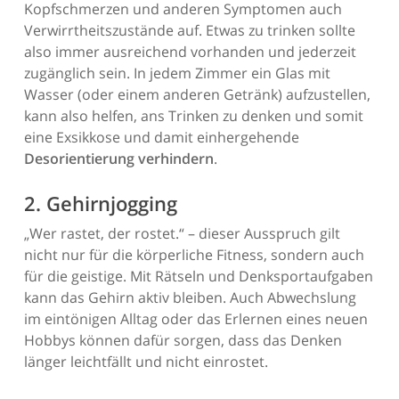
Kopfschmerzen und anderen Symptomen auch
Verwirrtheitszustände auf. Etwas zu trinken sollte
also immer ausreichend vorhanden und jederzeit
zugänglich sein. In jedem Zimmer ein Glas mit
Wasser (oder einem anderen Getränk) aufzustellen,
kann also helfen, ans Trinken zu denken und somit
eine Exsikkose und damit einhergehende
Desorientierung verhindern
.
2. Gehirnjogging
„Wer rastet, der rostet.“ – dieser Ausspruch gilt
nicht nur für die körperliche Fitness, sondern auch
für die geistige. Mit Rätseln und Denksportaufgaben
kann das Gehirn aktiv bleiben. Auch Abwechslung
im eintönigen Alltag oder das Erlernen eines neuen
Hobbys können dafür sorgen, dass das Denken
länger leichtfällt und nicht einrostet.