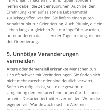
im Frühjahr, machen nicht nur Spaß, sondern
helfen dabei, die Zeit einzuordnen. Auch bei der
Ernährung kann auf saisonale Lebensmittel
zurückgegriffen werden. Sie liefern einen guten
Anhaltspunkt zur Orientierung. Auch Rituale, die ein
Leben lang zur gleichen Zeit durchgeführt wurden,
unter anderem das Lesen der Tageszeitung, dienen
der Orientierung.
5. Unnötige Veränderungen
vermeiden
Ältere oder demenziell erkrankte Menschen
tun
sich oft schwer mit Veränderungen. Sie finden sich
nicht mehr zurecht oder sind deutlich verwirrt.
Sofern es möglich ist, sollte die gewohnte
Umgebung dementsprechend unberührt bleiben,
um eine Desorientiertheit zu vermeiden. Wenn die
eigenen vier Wände auch noch im Alter ein