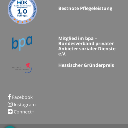
Bestnote Pflegeleistung
Mitglied im bpa –
Bundesverband privater
Anbieter sozialer Dienste
e.V.
Hessischer Gründerpreis
Facebook
Instagram
Connect+