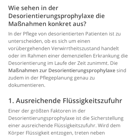
Wie sehen in der
Desorientierungsprophylaxe die
Maßnahmen konkret aus?
In der Pflege von desorientierten Patienten ist zu
unterscheiden, ob es sich um einen
vorübergehenden Verwirrtheitszustand handelt
oder im Rahmen einer demenziellen Erkrankung die
Desorientierung im Laufe der Zeit zunimmt. Die
Maßnahmen zur Desorientierungsprophylaxe
sind
zudem in der Pflegeplanung genau zu
dokumentieren.
1. Ausreichende Flüssigkeitszufuhr
Einer der größten Faktoren in der
Desorientierungsprophylaxe ist die Sicherstellung
einer ausreichende Flüssigkeitszufuhr. Wird dem
Körper Flüssigkeit entzogen, treten neben