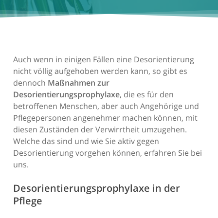
Auch wenn in einigen Fällen eine Desorientierung
nicht völlig aufgehoben werden kann, so gibt es
dennoch
Maßnahmen zur
Desorientierungsprophylaxe
, die es für den
betroffenen Menschen, aber auch Angehörige und
Pflegepersonen angenehmer machen können, mit
diesen Zuständen der Verwirrtheit umzugehen.
Welche das sind und wie Sie aktiv gegen
Desorientierung vorgehen können, erfahren Sie bei
uns.
Desorientierungsprophylaxe in der
Pflege