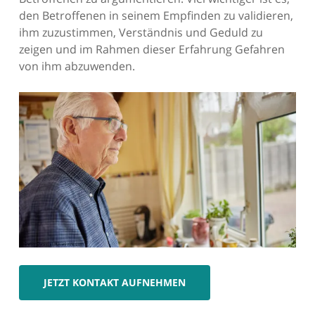
den Betroffenen in seinem Empfinden zu validieren,
ihm zuzustimmen, Verständnis und Geduld zu
zeigen und im Rahmen dieser Erfahrung Gefahren
von ihm abzuwenden.
JETZT KONTAKT AUFNEHMEN