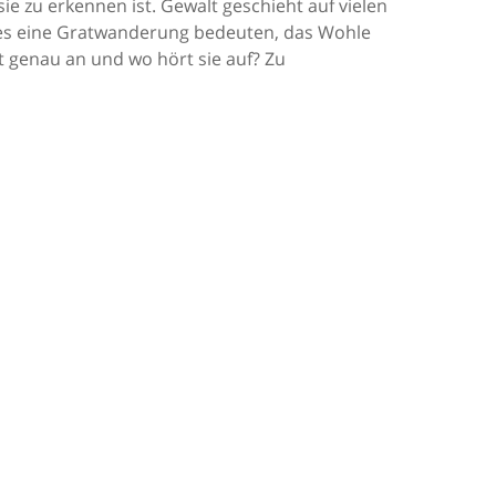
e zu erkennen ist. Gewalt geschieht auf vielen
n es eine Gratwanderung bedeuten, das Wohle
t genau an und wo hört sie auf? Zu