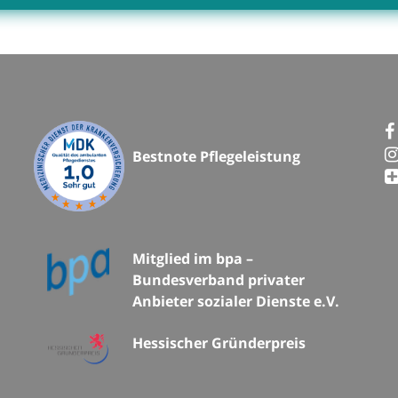
Bestnote Pflegeleistung
Mitglied im bpa –
Bundesverband privater
Anbieter sozialer Dienste e.V.
Hessischer Gründerpreis