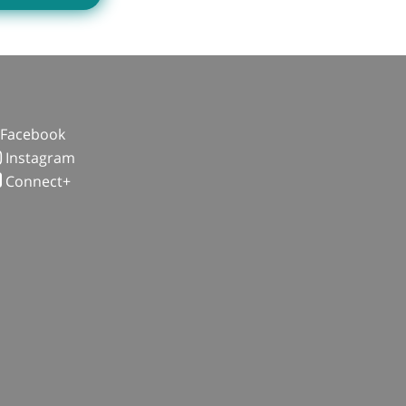
Facebook
Instagram
Connect+