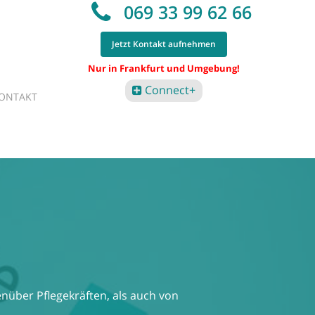
069 33 99 62 66
Jetzt Kontakt aufnehmen
Nur in Frankfurt und Umgebung!
Connect+
ONTAKT
enüber Pflegekräften, als auch von