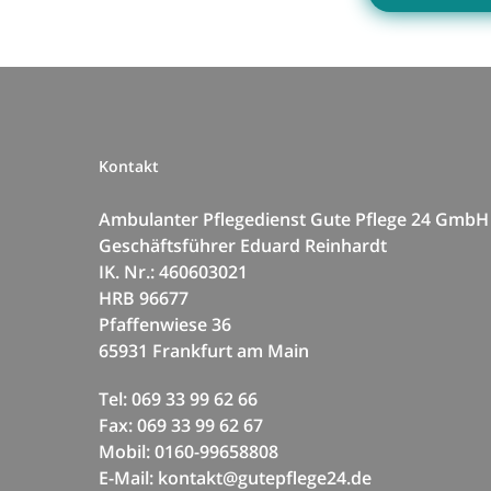
Kontakt
Ambulanter Pflegedienst Gute Pflege 24 GmbH
Geschäftsführer Eduard Reinhardt
IK. Nr.: 460603021
HRB 96677
Pfaffenwiese 36
65931 Frankfurt am Main
Tel: 069 33 99 62 66
Fax: 069 33 99 62 67
Mobil: 0160-99658808
E-Mail: kontakt@gutepflege24.de