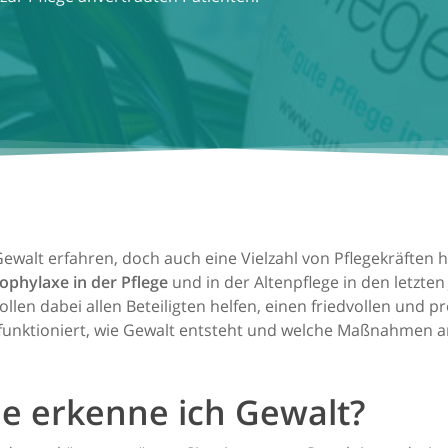
 Gewalt erfahren, doch auch eine Vielzahl von Pflegekräften
ophylaxe in der Pflege
und in der Altenpflege in den letz
len dabei allen Beteiligten helfen, einen friedvollen und 
 funktioniert, wie Gewalt entsteht und welche Maßnahmen 
e erkenne ich Gewalt?