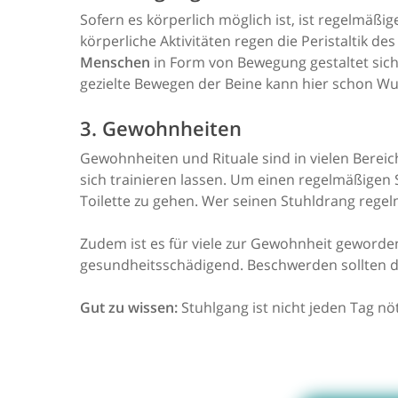
Sofern es körperlich möglich ist, ist regelmäß
körperliche Aktivitäten regen die Peristaltik 
Menschen
in Form von Bewegung gestaltet sic
gezielte Bewegen der Beine kann hier schon Wu
3. Gewohnheiten
Gewohnheiten und Rituale sind in vielen Berei
sich trainieren lassen. Um einen regelmäßigen 
Toilette zu gehen. Wer seinen Stuhldrang regel
Zudem ist es für viele zur Gewohnheit geworde
gesundheitsschädigend. Beschwerden sollten d
Gut zu wissen:
Stuhlgang ist nicht jeden Tag nöti