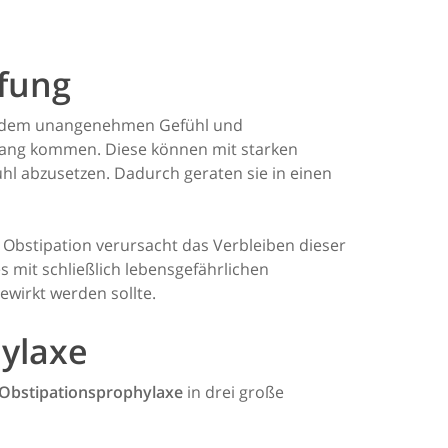
pfung
ben dem unangenehmen Gefühl und
ang kommen. Diese können mit starken
l abzusetzen. Dadurch geraten sie in einen
 Obstipation verursacht das Verbleiben dieser
 mit schließlich lebensgefährlichen
ewirkt werden sollte.
ylaxe
Obstipationsprophylaxe
in drei große