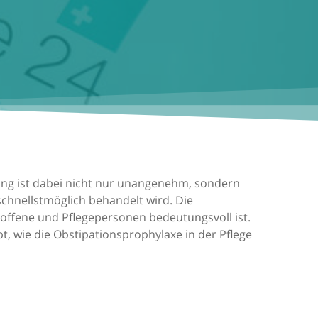
fung ist dabei nicht nur unangenehm, sondern
chnellstmöglich behandelt wird. Die
roffene und Pflegepersonen bedeutungsvoll ist.
, wie die Obstipationsprophylaxe in der Pflege