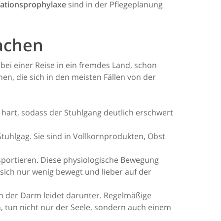
ationsprophylaxe
sind in der Pflegeplanung
sachen
ei einer Reise in ein fremdes Land, schon
n, die sich in den meisten Fällen von der
d hart, sodass der Stuhlgang deutlich erschwert
tuhlgag. Sie sind in Vollkornprodukten, Obst
portieren. Diese physiologische Bewegung
 sich nur wenig bewegt und lieber auf der
ch der Darm leidet darunter. Regelmäßige
 tun nicht nur der Seele, sondern auch einem