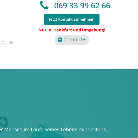
069 33 99 62 66
Jetzt Kontakt aufnehmen
Nur in Frankfurt und Umgebung!
Connect+
ONTAKT
eder Mensch im Laufe seines Lebens mindestens