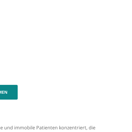
MEN
te und immobile Patienten konzentriert, die