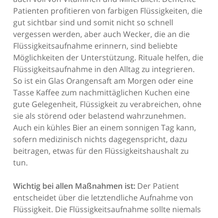
Patienten profitieren von farbigen Flüssigkeiten, die
gut sichtbar sind und somit nicht so schnell
vergessen werden, aber auch Wecker, die an die
Flüssigkeitsaufnahme erinnern, sind beliebte
Möglichkeiten der Unterstützung. Rituale helfen, die
Flüssigkeitsaufnahme in den Alltag zu integrieren.
So ist ein Glas Orangensaft am Morgen oder eine
Tasse Kaffee zum nachmittäglichen Kuchen eine
gute Gelegenheit, Flüssigkeit zu verabreichen, ohne
sie als störend oder belastend wahrzunehmen.
Auch ein kühles Bier an einem sonnigen Tag kann,
sofern medizinisch nichts dagegenspricht, dazu
beitragen, etwas für den Flüssigkeitshaushalt zu
tun.
Wichtig bei allen Maßnahmen ist:
Der Patient
entscheidet über die letztendliche Aufnahme von
Flüssigkeit. Die Flüssigkeitsaufnahme sollte niemals