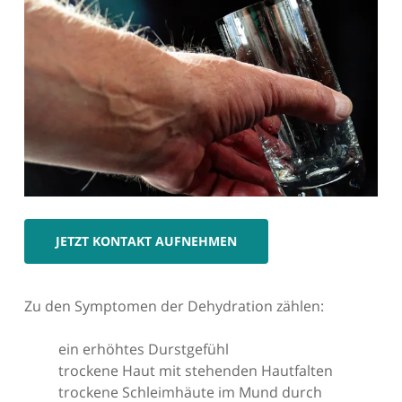
JETZT KONTAKT AUFNEHMEN
Zu den Symptomen der Dehydration zählen:
ein erhöhtes Durstgefühl
trockene Haut mit stehenden Hautfalten
trockene Schleimhäute im Mund durch