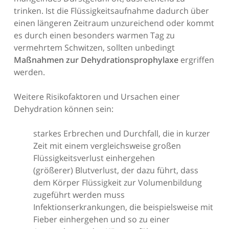
trinken. Ist die Flüssigkeitsaufnahme dadurch über
einen längeren Zeitraum unzureichend oder kommt
es durch einen besonders warmen Tag zu
vermehrtem Schwitzen, sollten unbedingt
Maßnahmen zur Dehydrationsprophylaxe
ergriffen
werden.
Weitere Risikofaktoren und Ursachen einer
Dehydration können sein:
starkes Erbrechen und Durchfall, die in kurzer
Zeit mit einem vergleichsweise großen
Flüssigkeitsverlust einhergehen
(größerer) Blutverlust, der dazu führt, dass
dem Körper Flüssigkeit zur Volumenbildung
zugeführt werden muss
Infektionserkrankungen, die beispielsweise mit
Fieber einhergehen und so zu einer