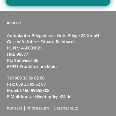
Kontakt
Ambulanter Pflegedienst Gute Pflege 24 GmbH
Geschäftsführer Eduard Reinhardt
IK. Nr.: 460603021
HRB 96677
Pfaffenwiese 36
65931 Frankfurt am Main
Tel: 069 33 99 62 66
Fax: 069 33 99 62 67
Mobil: 0160-99658808
E-Mail: kontakt@gutepflege24.de
Kontakt
|
Impressum
|
Datenschutz