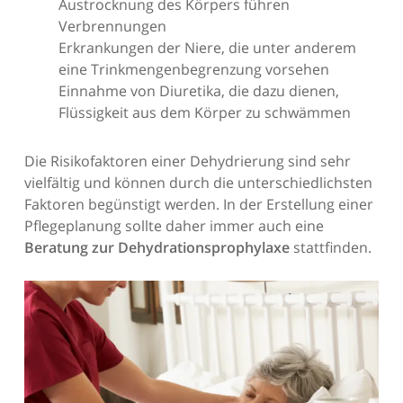
Austrocknung des Körpers führen
Verbrennungen
Erkrankungen der Niere, die unter anderem
eine Trinkmengenbegrenzung vorsehen
Einnahme von Diuretika, die dazu dienen,
Flüssigkeit aus dem Körper zu schwämmen
Die Risikofaktoren einer Dehydrierung sind sehr
vielfältig und können durch die unterschiedlichsten
Faktoren begünstigt werden. In der Erstellung einer
Pflegeplanung sollte daher immer auch eine
Beratung zur Dehydrationsprophylaxe
stattfinden.