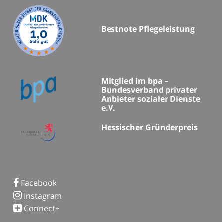
Bestnote Pflegeleistung
Mitglied im bpa –
Bundesverband privater
Anbieter sozialer Dienste
e.V.
Hessischer Gründerpreis
Facebook
Instagram
Connect+