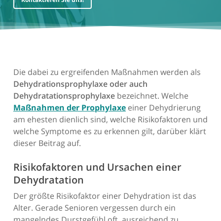
Die dabei zu ergreifenden Maßnahmen werden als
Dehydrationsprophylaxe oder auch
Dehydratationsprophylaxe
bezeichnet. Welche
Maßnahmen der Prophylaxe
einer Dehydrierung
am ehesten dienlich sind, welche Risikofaktoren und
welche Symptome es zu erkennen gilt, darüber klärt
dieser Beitrag auf.
Risikofaktoren und Ursachen einer
Dehydratation
Der größte Risikofaktor einer Dehydration ist das
Alter. Gerade Senioren vergessen durch ein
mangelndes Durstgefühl oft, ausreichend zu