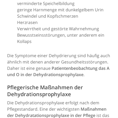
verminderte Speichelbildung
geringe Harnmenge mit dunkelgelbem Urin
Schwindel und Kopfschmerzen
Herzrasen
Verwirrtheit und gestörte Wahrnehmung
Bewusstseinsstörungen, unter anderem ein
Kollaps
Die Symptome einer Dehydrierung sind häufig auch
ähnlich mit denen anderer Gesundheitsstörungen.
Daher ist eine genaue
Patientenbeobachtung das A
und O in der Dehydrationsprophylaxe
.
Pflegerische Maßnahmen der
Dehydrationsprophylaxe
Die Dehydrationsprophylaxe erfolgt nach dem
Pflegestandard. Eine der wichtigsten
Maßnahmen
der Dehydratationsprophylaxe in der Pflege
ist das