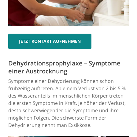
JETZT KONTAKT AUFNEHMEN
Dehydrationsprophylaxe – Symptome
einer Austrocknung
Symptome einer Dehydrierung können schon
frühzeitig auftreten. Ab einem Verlust von 2 bis 5 %
des Wasseranteils im menschlichen Körper treten
die ersten Symptome in Kraft. Je höher der Verlust,
desto schwerwiegender die Symptome und ihre
möglichen Folgen. Die schwerste Form der
Dehydrierung nennt man Exsikkose.