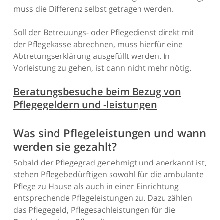
muss die Differenz selbst getragen werden.
Soll der Betreuungs- oder Pflegedienst direkt mit
der Pflegekasse abrechnen, muss hierfür eine
Abtretungserklärung ausgefüllt werden. In
Vorleistung zu gehen, ist dann nicht mehr nötig.
Beratungsbesuche beim Bezug von
Pflegegeldern und -leistungen
Was sind Pflegeleistungen und wann
werden sie gezahlt?
Sobald der Pflegegrad genehmigt und anerkannt ist,
stehen Pflegebedürftigen sowohl für die ambulante
Pflege zu Hause als auch in einer Einrichtung
entsprechende Pflegeleistungen zu. Dazu zählen
das Pflegegeld, Pflegesachleistungen für die