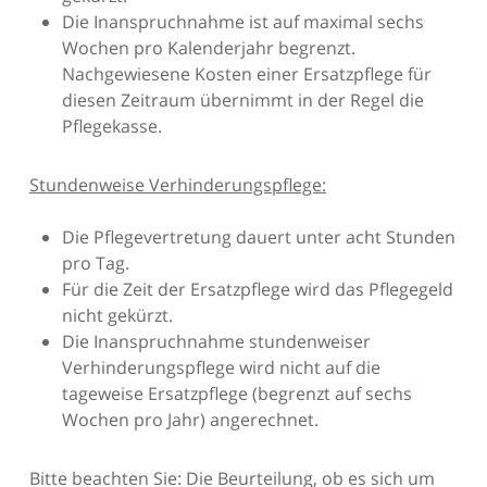
Die Inanspruchnahme ist auf maximal sechs
Wochen pro Kalenderjahr begrenzt.
Nachgewiesene Kosten einer Ersatzpflege für
diesen Zeitraum übernimmt in der Regel die
Pflegekasse.
Stundenweise Verhinderungspflege:
Die Pflegevertretung dauert unter acht Stunden
pro Tag.
Für die Zeit der Ersatzpflege wird das Pflegegeld
nicht gekürzt.
Die Inanspruchnahme stundenweiser
Verhinderungspflege wird nicht auf die
tageweise Ersatzpflege (begrenzt auf sechs
Wochen pro Jahr) angerechnet.
Bitte beachten Sie: Die Beurteilung, ob es sich um