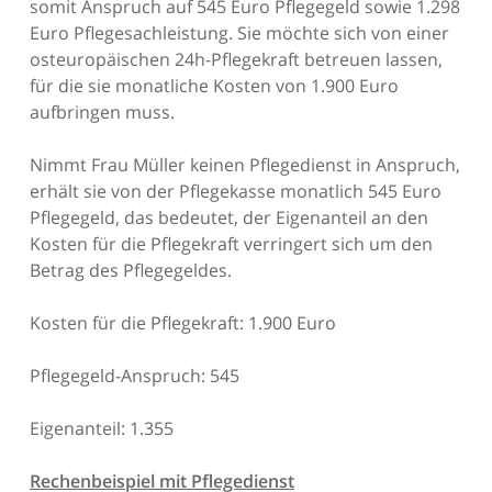
somit Anspruch auf 545 Euro Pflegegeld sowie 1.298
Euro Pflegesachleistung. Sie möchte sich von einer
osteuropäischen 24h-Pflegekraft betreuen lassen,
für die sie monatliche Kosten von 1.900 Euro
aufbringen muss.
Nimmt Frau Müller keinen Pflegedienst in Anspruch,
erhält sie von der Pflegekasse monatlich 545 Euro
Pflegegeld, das bedeutet, der Eigenanteil an den
Kosten für die Pflegekraft verringert sich um den
Betrag des Pflegegeldes.
Kosten für die Pflegekraft: 1.900 Euro
Pflegegeld-Anspruch: 545
Eigenanteil: 1.355
Rechenbeispiel mit Pflegedienst