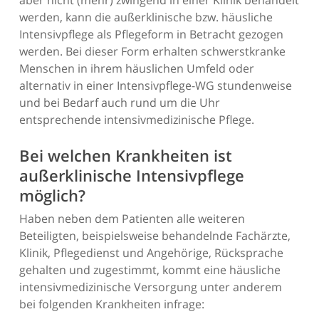
aber nicht (mehr) zwingend in einer Klinik behandelt
werden, kann die außerklinische bzw. häusliche
Intensivpflege als Pflegeform in Betracht gezogen
werden. Bei dieser Form erhalten schwerstkranke
Menschen in ihrem häuslichen Umfeld oder
alternativ in einer Intensivpflege-WG stundenweise
und bei Bedarf auch rund um die Uhr
entsprechende intensivmedizinische Pflege.
Bei welchen Krankheiten ist
außerklinische Intensivpflege
möglich?
Haben neben dem Patienten alle weiteren
Beteiligten, beispielsweise behandelnde Fachärzte,
Klinik, Pflegedienst und Angehörige, Rücksprache
gehalten und zugestimmt, kommt eine häusliche
intensivmedizinische Versorgung unter anderem
bei folgenden Krankheiten infrage: