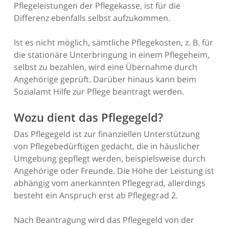
Pflegeleistungen der Pflegekasse, ist für die
Differenz ebenfalls selbst aufzukommen.
Ist es nicht möglich, sämtliche Pflegekosten, z. B. für
die stationäre Unterbringung in einem Pflegeheim,
selbst zu bezahlen, wird eine Übernahme durch
Angehörige geprüft. Darüber hinaus kann beim
Sozialamt Hilfe zur Pflege beantragt werden.
Wozu dient das Pflegegeld?
Das Pflegegeld ist zur finanziellen Unterstützung
von Pflegebedürftigen gedacht, die in häuslicher
Umgebung gepflegt werden, beispielsweise durch
Angehörige oder Freunde. Die Höhe der Leistung ist
abhängig vom anerkannten Pflegegrad, allerdings
besteht ein Anspruch erst ab Pflegegrad 2.
Nach Beantragung wird das Pflegegeld von der