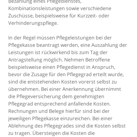
Bezahlung eines Pflegedienstes,
Kombinationsleistungen sowie verschiedene
Zuschüsse, beispielsweise für Kurzzeit- oder
Verhinderungspflege.
In der Regel müssen Pflegeleistungen bei der
Pflegekasse beantragt werden, eine Auszahlung der
Leistungen ist rückwirkend bis zum Tag der
Antragstellung möglich. Nehmen Betroffene
beispielsweise einen Pflegedienst in Anspruch,
bevor die Zusage für den Pflegegrad erteilt wurde,
sind die entstehenden Kosten vorerst selbst zu
übernehmen. Bei einer Anerkennung übernimmt
die Pflegeversicherung dem genehmigten
Pflegegrad entsprechend anfallende Kosten.
Rechnungen und Belege hierfür sind bei der
jeweiligen Pflegekasse einzureichen. Bei einer
Ablehnung des Pflegegrades sind die Kosten selbst
zu tragen. Übersteigen die Kosten die