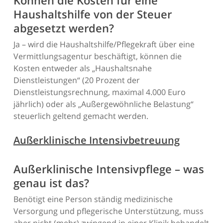
Können die Kosten für eine
Haushaltshilfe von der Steuer
abgesetzt werden?
Ja – wird die Haushaltshilfe/Pflegekraft über eine
Vermittlungsagentur beschäftigt, können die
Kosten entweder als „Haushaltsnahe
Dienstleistungen“ (20 Prozent der
Dienstleistungsrechnung, maximal 4.000 Euro
jährlich) oder als „Außergewöhnliche Belastung“
steuerlich geltend gemacht werden.
Außerklinische Intensivbetreuung
Außerklinische Intensivpflege – was
genau ist das?
Benötigt eine Person ständig medizinische
Versorgung und pflegerische Unterstützung, muss