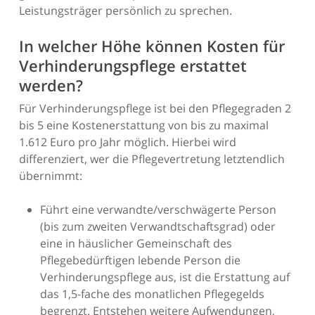
Leistungsträger persönlich zu sprechen.
In welcher Höhe können Kosten für
Verhinderungspflege erstattet
werden?
Für Verhinderungspflege ist bei den Pflegegraden 2
bis 5 eine Kostenerstattung von bis zu maximal
1.612 Euro pro Jahr möglich. Hierbei wird
differenziert, wer die Pflegevertretung letztendlich
übernimmt:
Führt eine verwandte/verschwägerte Person
(bis zum zweiten Verwandtschaftsgrad) oder
eine in häuslicher Gemeinschaft des
Pflegebedürftigen lebende Person die
Verhinderungspflege aus, ist die Erstattung auf
das 1,5-fache des monatlichen Pflegegelds
begrenzt. Entstehen weitere Aufwendungen,