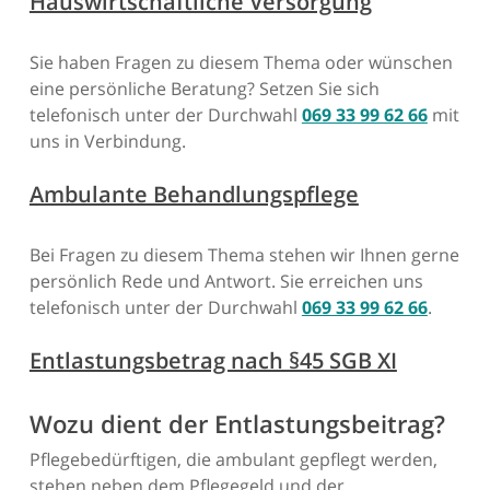
Hauswirtschaftliche Versorgung
Sie haben Fragen zu diesem Thema oder wünschen
eine persönliche Beratung? Setzen Sie sich
telefonisch unter der Durchwahl
069 33 99 62 66
mit
uns in Verbindung.
Ambulante Behandlungspflege
Bei Fragen zu diesem Thema stehen wir Ihnen gerne
persönlich Rede und Antwort. Sie erreichen uns
telefonisch unter der Durchwahl
069 33 99 62 66
.
Entlastungsbetrag nach §45 SGB XI
Wozu dient der Entlastungsbeitrag?
Pflegebedürftigen, die ambulant gepflegt werden,
stehen neben dem Pflegegeld und der