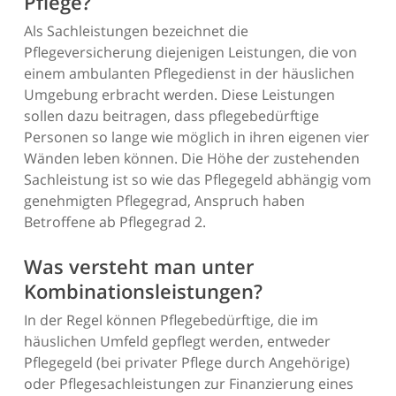
Pflege?
Als Sachleistungen bezeichnet die
Pflegeversicherung diejenigen Leistungen, die von
einem ambulanten Pflegedienst in der häuslichen
Umgebung erbracht werden. Diese Leistungen
sollen dazu beitragen, dass pflegebedürftige
Personen so lange wie möglich in ihren eigenen vier
Wänden leben können. Die Höhe der zustehenden
Sachleistung ist so wie das Pflegegeld abhängig vom
genehmigten Pflegegrad, Anspruch haben
Betroffene ab Pflegegrad 2.
Was versteht man unter
Kombinationsleistungen?
In der Regel können Pflegebedürftige, die im
häuslichen Umfeld gepflegt werden, entweder
Pflegegeld (bei privater Pflege durch Angehörige)
oder Pflegesachleistungen zur Finanzierung eines