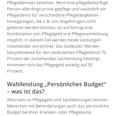
Pflegedienstes beziehen. Wird eine pflegebedürftige
Person allerdings privat gepflegt und zusätzlich ein
Pflegedienst für verschiedene Pflegetätigkeiten
hinzugezogen, die z. B. von Angehörigen nicht
geleistet werden können, ist auf Antrag eine
Kombination von Pflegegeld und Pflegesachleistung
möglich. In diesem Fall werden beide Leistungen
miteinander verrechnet. Das bedeutet: Werden
beispielsweise für den ambulanten Pflegedienst 70
Prozent der zustehenden Sachleistung benötigt,
minimiert sich das Pflegegeld anteilig auf 30
Prozent.
Wahlleistung „Persönliches Budget“
– was ist das?
Alternativ zu Pflegegeld und Sachleistungen können
Menschen mit Behinderungen auch das persönliche
Budget bei ihrer Kranken- oder Pflegekasse