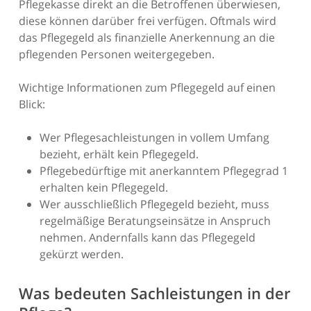
Pflegekasse direkt an die Betroffenen überwiesen,
diese können darüber frei verfügen. Oftmals wird
das Pflegegeld als finanzielle Anerkennung an die
pflegenden Personen weitergegeben.
Wichtige Informationen zum Pflegegeld auf einen
Blick:
Wer Pflegesachleistungen in vollem Umfang
bezieht, erhält kein Pflegegeld.
Pflegebedürftige mit anerkanntem Pflegegrad 1
erhalten kein Pflegegeld.
Wer ausschließlich Pflegegeld bezieht, muss
regelmäßige Beratungseinsätze in Anspruch
nehmen. Andernfalls kann das Pflegegeld
gekürzt werden.
Was bedeuten Sachleistungen in der