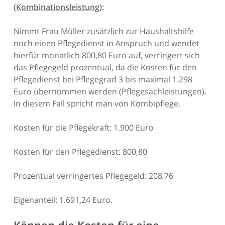
(Kombinationsleistung)
:
Nimmt Frau Müller zusätzlich zur Haushaltshilfe
noch einen Pflegedienst in Anspruch und wendet
hierfür monatlich 800,80 Euro auf, verringert sich
das Pflegegeld prozentual, da die Kosten für den
Pflegedienst bei Pflegegrad 3 bis maximal 1.298
Euro übernommen werden (Pflegesachleistungen).
In diesem Fall spricht man von Kombipflege.
Kosten für die Pflegekraft: 1.900 Euro
Kosten für den Pflegedienst: 800,80
Prozentual verringertes Pflegegeld: 208,76
Eigenanteil: 1.691,24 Euro.