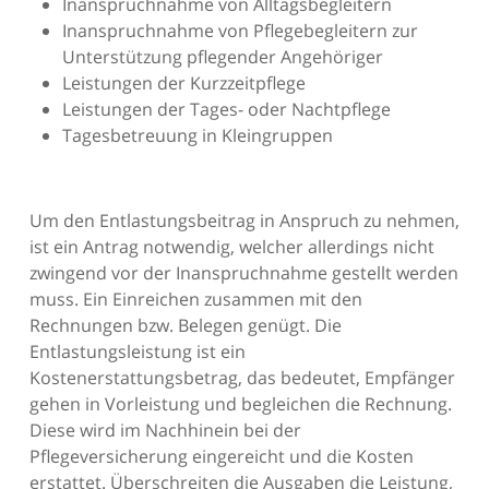
Inanspruchnahme von Alltagsbegleitern
Inanspruchnahme von Pflegebegleitern zur
Unterstützung pflegender Angehöriger
Leistungen der Kurzzeitpflege
Leistungen der Tages- oder Nachtpflege
Tagesbetreuung in Kleingruppen
Um den Entlastungsbeitrag in Anspruch zu nehmen,
ist ein Antrag notwendig, welcher allerdings nicht
zwingend vor der Inanspruchnahme gestellt werden
muss. Ein Einreichen zusammen mit den
Rechnungen bzw. Belegen genügt. Die
Entlastungsleistung ist ein
Kostenerstattungsbetrag, das bedeutet, Empfänger
gehen in Vorleistung und begleichen die Rechnung.
Diese wird im Nachhinein bei der
Pflegeversicherung eingereicht und die Kosten
erstattet. Überschreiten die Ausgaben die Leistung,