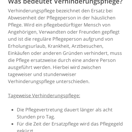
Was bedeutet Verhinderungspflege?
Verhinderungspflege bezeichnet den Ersatz bei
Abwesenheit der Pflegeperson in der häuslichen
Pflege. Wird ein pflegebedürftiger Mensch von
Angehörigen, Verwandten oder Freunden gepflegt
und ist die reguläre Pflegeperson aufgrund von
Erholungsurlaub, Krankheit, Arztbesuchen,
Einkäufen oder anderen Gründen verhindert, muss
die Pflege ersatzweise durch eine andere Person
ausgeführt werden. Hierbei wird zwischen
tageweiser und stundenweiser
Verhinderungspflege unterschieden.
Tageweise Verhinderungspflege:
Die Pflegevertretung dauert länger als acht
Stunden pro Tag.
Für die Zeit der Ersatzpflege wird das Pflegegeld
gekürzt.