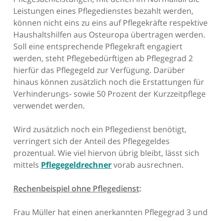
Leistungen eines Pflegedienstes bezahlt werden,
können nicht eins zu eins auf Pflegekräfte respektive
Haushaltshilfen aus Osteuropa übertragen werden.
Soll eine entsprechende Pflegekraft engagiert
werden, steht Pflegebedürftigen ab Pflegegrad 2
hierfür das Pflegegeld zur Verfügung. Darüber
hinaus können zusätzlich noch die Erstattungen für
Verhinderungs- sowie 50 Prozent der Kurzzeitpflege
verwendet werden.
Wird zusätzlich noch ein Pflegedienst benötigt,
verringert sich der Anteil des Pflegegeldes
prozentual. Wie viel hiervon übrig bleibt, lässt sich
mittels
Pflegegeldrechner
vorab ausrechnen.
Rechenbeispiel ohne Pflegedienst
:
Frau Müller hat einen anerkannten Pflegegrad 3 und