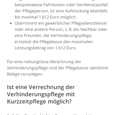
beispielsweise Fahrkosten oder Verdienstausfall
der Pflegeperson, ist eine Aufstockung ebenfalls
bis maximal 1.612 Euro möglich.
Übernimmt ein gewerblicher Pflegedienstleister
oder eine andere Person, z. B. ein Nachbar oder
eine Freundin, die Verhinderungspflege,
erstattet die Pflegekasse den maximalen
Leistungsbetrag von 1.612 Euro.
Für eine reibungslose Abrechnung der
Verhinderungspflege sind der Pflegekasse sämtliche
Belege vorzulegen.
Ist eine Verrechnung der
Verhinderungspflege mit
Kurzzeitpflege möglich?