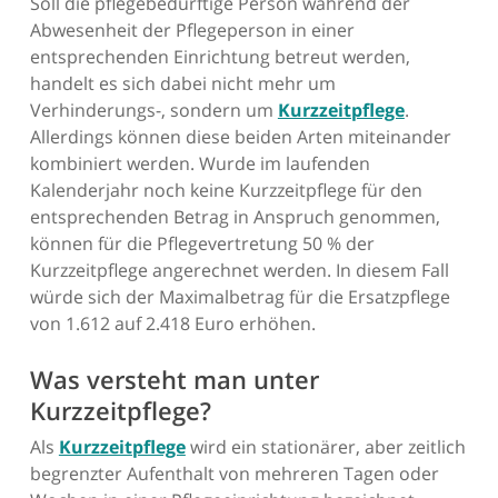
Soll die pflegebedürftige Person während der
Abwesenheit der Pflegeperson in einer
entsprechenden Einrichtung betreut werden,
handelt es sich dabei nicht mehr um
Verhinderungs-, sondern um
Kurzzeitpflege
.
Allerdings können diese beiden Arten miteinander
kombiniert werden. Wurde im laufenden
Kalenderjahr noch keine Kurzzeitpflege für den
entsprechenden Betrag in Anspruch genommen,
können für die Pflegevertretung 50 % der
Kurzzeitpflege angerechnet werden. In diesem Fall
würde sich der Maximalbetrag für die Ersatzpflege
von 1.612 auf 2.418 Euro erhöhen.
Was versteht man unter
Kurzzeitpflege?
Als
Kurzzeitpflege
wird ein stationärer, aber zeitlich
begrenzter Aufenthalt von mehreren Tagen oder