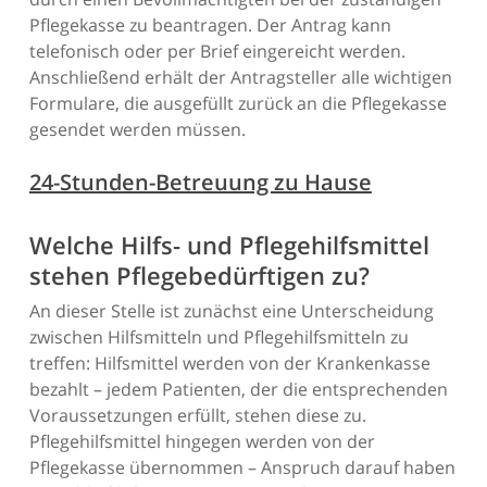
Pflegekasse zu beantragen. Der Antrag kann
telefonisch oder per Brief eingereicht werden.
Anschließend erhält der Antragsteller alle wichtigen
Formulare, die ausgefüllt zurück an die Pflegekasse
gesendet werden müssen.
24-Stunden-Betreuung zu Hause
Welche Hilfs- und Pflegehilfsmittel
stehen Pflegebedürftigen zu?
An dieser Stelle ist zunächst eine Unterscheidung
zwischen Hilfsmitteln und Pflegehilfsmitteln zu
treffen: Hilfsmittel werden von der Krankenkasse
bezahlt – jedem Patienten, der die entsprechenden
Voraussetzungen erfüllt, stehen diese zu.
Pflegehilfsmittel hingegen werden von der
Pflegekasse übernommen – Anspruch darauf haben