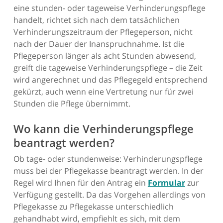
eine stunden- oder tageweise Verhinderungspflege
handelt, richtet sich nach dem tatsächlichen
Verhinderungszeitraum der Pflegeperson, nicht
nach der Dauer der Inanspruchnahme. Ist die
Pflegeperson länger als acht Stunden abwesend,
greift die tageweise Verhinderungspflege – die Zeit
wird angerechnet und das Pflegegeld entsprechend
gekürzt, auch wenn eine Vertretung nur für zwei
Stunden die Pflege übernimmt.
Wo kann die Verhinderungspflege
beantragt werden?
Ob tage- oder stundenweise: Verhinderungspflege
muss bei der Pflegekasse beantragt werden. In der
Regel wird Ihnen für den Antrag ein
Formular
zur
Verfügung gestellt. Da das Vorgehen allerdings von
Pflegekasse zu Pflegekasse unterschiedlich
gehandhabt wird, empfiehlt es sich, mit dem