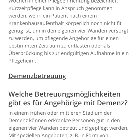
Wochen in einer Pflegeeinrichtung bezeichnet.
Kurzzeitpflege kann in Anspruch genommen
werden, wenn ein Patient nach einem
Krankenhausaufenthalt körperlich noch nicht fit
genug ist, um in den eigenen vier Wänden versorgt
zu werden, um pflegende Angehörige für einen
bestimmten Zeitraum zu entlasten oder als
Überbrückung bis zur endgültigen Aufnahme in ein
Pflegeheim.
Demenzbetreuung
Welche Betreuungsmöglichkeiten
gibt es für Angehörige mit Demenz?
In einem frühen oder mittleren Stadium der
Demenz können erkrankte Personen gut in den
eigenen vier Wänden betreut und gepflegt werden.
Mit speziellen Angeboten, z. B. in Form von