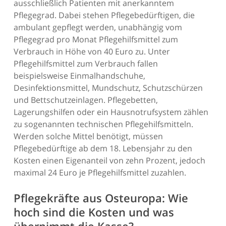
ausschließlich Patienten mit anerkanntem
Pflegegrad. Dabei stehen Pflegebedürftigen, die
ambulant gepflegt werden, unabhängig vom
Pflegegrad pro Monat Pflegehilfsmittel zum
Verbrauch in Höhe von 40 Euro zu. Unter
Pflegehilfsmittel zum Verbrauch fallen
beispielsweise Einmalhandschuhe,
Desinfektionsmittel, Mundschutz, Schutzschürzen
und Bettschutzeinlagen. Pflegebetten,
Lagerungshilfen oder ein Hausnotrufsystem zählen
zu sogenannten technischen Pflegehilfsmitteln.
Werden solche Mittel benötigt, müssen
Pflegebedürftige ab dem 18. Lebensjahr zu den
Kosten einen Eigenanteil von zehn Prozent, jedoch
maximal 24 Euro je Pflegehilfsmittel zuzahlen.
Pflegekräfte aus Osteuropa: Wie
hoch sind die Kosten und was