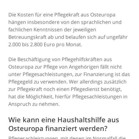
Die Kosten für eine Pflegekraft aus Osteuropa
hängen insbesondere von den sprachlichen und
fachlichen Kenntnissen der jeweiligen
Betreuungskraft ab und belaufen sich auf ungefähr
2.000 bis 2.800 Euro pro Monat.
Die Beschäftigung von Pflegehilfskräften aus
Osteuropa zur Pflege von Angehörigen fällt nicht
unter Pflegesachleistungen, zur Finanzierung ist das
Pflegegeld zu verwenden. Wer allerdings zusätzlich
zur Pflegekraft noch einen Pflegedienst benötigt,
hat die Möglichkeit, hierfür Pflegesachleistungen in
Anspruch zu nehmen.
Wie kann eine Haushaltshilfe aus
Osteuropa finanziert werden?
Pflegesachleistungen, mit denen im Normalfall die