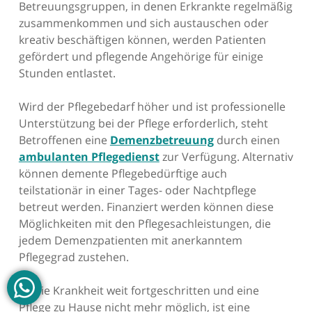
Betreuungsgruppen, in denen Erkrankte regelmäßig
zusammenkommen und sich austauschen oder
kreativ beschäftigen können, werden Patienten
gefördert und pflegende Angehörige für einige
Stunden entlastet.
Wird der Pflegebedarf höher und ist professionelle
Unterstützung bei der Pflege erforderlich, steht
Betroffenen eine
Demenzbetreuung
durch einen
ambulanten Pflegedienst
zur Verfügung. Alternativ
können demente Pflegebedürftige auch
teilstationär in einer Tages- oder Nachtpflege
betreut werden. Finanziert werden können diese
Möglichkeiten mit den Pflegesachleistungen, die
jedem Demenzpatienten mit anerkanntem
Pflegegrad zustehen.
Ist die Krankheit weit fortgeschritten und eine
Pflege zu Hause nicht mehr möglich, ist eine