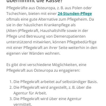
übernimmt die Kasse?
Pflegekräfte aus Osteuropa, z. B. aus Polen oder
Tschechien, bieten mit einer
24-Stunden-Pflege
oftmals eine gute Alternative zum Pflegeheim. Da
sie in der häuslichen Krankenpflege als
(Alten-)Pflegekraft, Haushaltshilfe sowie in der
Pflege und Betreuung von Demenzpatienten
unterstützend mitwirken, können Pflegebedürftige
mit einer Pflegekraft an ihrer Seite weiterhin in den
eigenen vier Wänden wohnen.
Es gibt drei verschiedene Möglichkeiten, eine
Pflegekraft aus Osteuropa zu engagieren:
Die Pflegekraft arbeitet auf selbständiger Basis.
Die Pflegekraft wird angestellt, z. B. über die
Agentur für Arbeit.
Die Pflegekraft wird über eine Agentur
vermittelt.