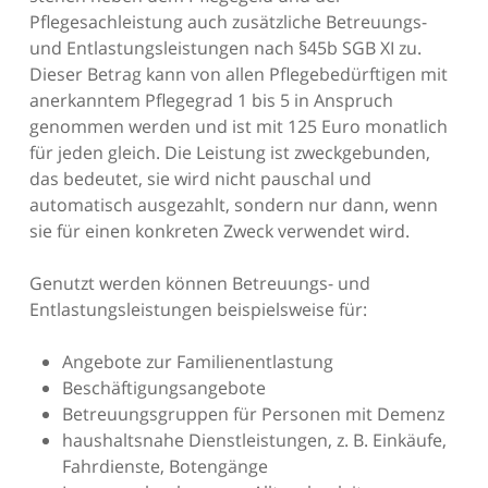
Pflegesachleistung auch zusätzliche Betreuungs-
und Entlastungsleistungen nach §45b SGB XI zu.
Dieser Betrag kann von allen Pflegebedürftigen mit
anerkanntem Pflegegrad 1 bis 5 in Anspruch
genommen werden und ist mit 125 Euro monatlich
für jeden gleich. Die Leistung ist zweckgebunden,
das bedeutet, sie wird nicht pauschal und
automatisch ausgezahlt, sondern nur dann, wenn
sie für einen konkreten Zweck verwendet wird.
Genutzt werden können Betreuungs- und
Entlastungsleistungen beispielsweise für:
Angebote zur Familienentlastung
Beschäftigungsangebote
Betreuungsgruppen für Personen mit Demenz
haushaltsnahe Dienstleistungen, z. B. Einkäufe,
Fahrdienste, Botengänge