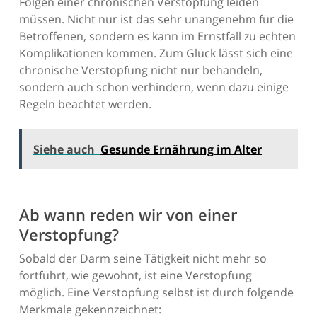
Folgen einer chronischen Verstopfung leiden
müssen. Nicht nur ist das sehr unangenehm für die
Betroffenen, sondern es kann im Ernstfall zu echten
Komplikationen kommen. Zum Glück lässt sich eine
chronische Verstopfung nicht nur behandeln,
sondern auch schon verhindern, wenn dazu einige
Regeln beachtet werden.
Siehe auch
Gesunde Ernährung im Alter
Ab wann reden wir von einer
Verstopfung?
Sobald der Darm seine Tätigkeit nicht mehr so
fortführt, wie gewohnt, ist eine Verstopfung
möglich. Eine Verstopfung selbst ist durch folgende
Merkmale gekennzeichnet: