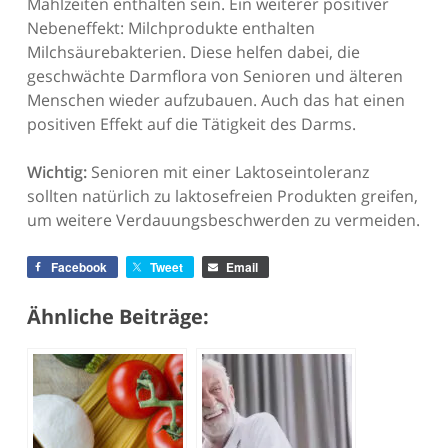
Mahlzeiten enthalten sein. Ein weiterer positiver
Nebeneffekt: Milchprodukte enthalten
Milchsäurebakterien. Diese helfen dabei, die
geschwächte Darmflora von Senioren und älteren
Menschen wieder aufzubauen. Auch das hat einen
positiven Effekt auf die Tätigkeit des Darms.
Wichtig:
Senioren mit einer Laktoseintoleranz
sollten natürlich zu laktosefreien Produkten greifen,
um weitere Verdauungsbeschwerden zu vermeiden.
Facebook
Tweet
Email
Ähnliche Beiträge: