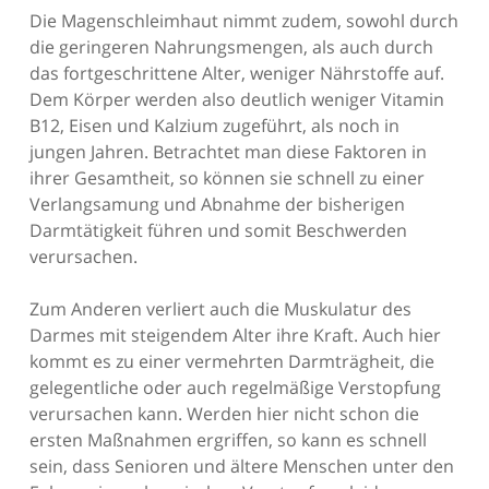
Die Magenschleimhaut nimmt zudem, sowohl durch
die geringeren Nahrungsmengen, als auch durch
das fortgeschrittene Alter, weniger Nährstoffe auf.
Dem Körper werden also deutlich weniger Vitamin
B12, Eisen und Kalzium zugeführt, als noch in
jungen Jahren. Betrachtet man diese Faktoren in
ihrer Gesamtheit, so können sie schnell zu einer
Verlangsamung und Abnahme der bisherigen
Darmtätigkeit führen und somit Beschwerden
verursachen.
Zum Anderen verliert auch die Muskulatur des
Darmes mit steigendem Alter ihre Kraft. Auch hier
kommt es zu einer vermehrten Darmträgheit, die
gelegentliche oder auch regelmäßige Verstopfung
verursachen kann. Werden hier nicht schon die
ersten Maßnahmen ergriffen, so kann es schnell
sein, dass Senioren und ältere Menschen unter den