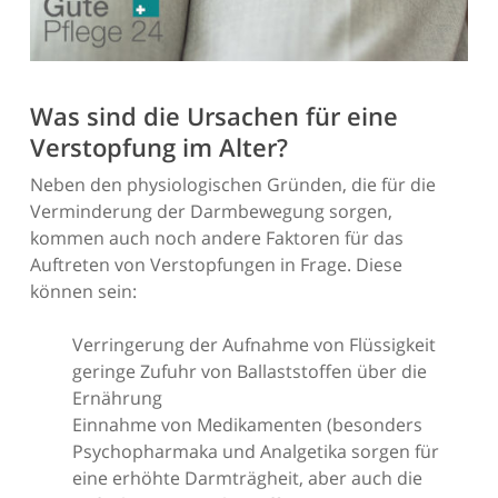
Was sind die Ursachen für eine
Verstopfung im Alter?
Neben den physiologischen Gründen, die für die
Verminderung der Darmbewegung sorgen,
kommen auch noch andere Faktoren für das
Auftreten von Verstopfungen in Frage. Diese
können sein:
Verringerung der Aufnahme von Flüssigkeit
geringe Zufuhr von Ballaststoffen über die
Ernährung
Einnahme von Medikamenten (besonders
Psychopharmaka und Analgetika sorgen für
eine erhöhte Darmträgheit, aber auch die