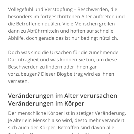
Völlegefühl und Verstopfung – Beschwerden, die
besonders im fortgeschrittenen Alter auftreten und
die Betroffenen quälen. Viele Menschen greifen
dann zu Abführmitteln und hoffen auf schnelle
Abhilfe, doch gerade das ist nur bedingt nützlich.
Doch was sind die Ursachen für die zunehmende
Darmträgheit und was können Sie tun, um diese
Beschwerden zu lindern oder ihnen gar
vorzubeugen? Dieser Blogbeitrag wird es Ihnen
verraten.
Veränderungen im Alter verursachen
Veränderungen im Körper
Der menschliche Körper ist in stetiger Veränderung.
Je älter ein Mensch also wird, desto mehr verändert
sich auch der Körper. Betroffen sind davon alle