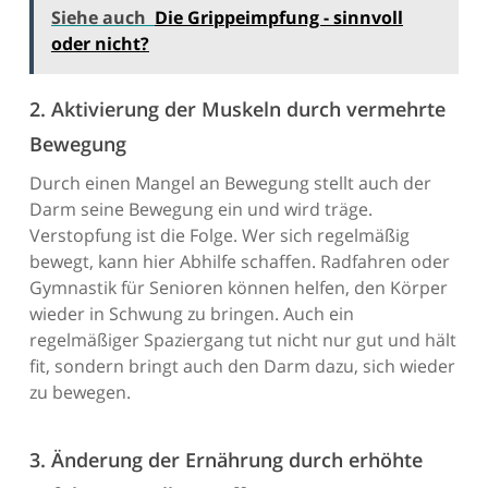
Siehe auch
Die Grippeimpfung - sinnvoll
oder nicht?
2. Aktivierung der Muskeln durch vermehrte
Bewegung
Durch einen Mangel an Bewegung stellt auch der
Darm seine Bewegung ein und wird träge.
Verstopfung ist die Folge. Wer sich regelmäßig
bewegt, kann hier Abhilfe schaffen. Radfahren oder
Gymnastik für Senioren können helfen, den Körper
wieder in Schwung zu bringen. Auch ein
regelmäßiger Spaziergang tut nicht nur gut und hält
fit, sondern bringt auch den Darm dazu, sich wieder
zu bewegen.
3. Änderung der Ernährung durch erhöhte