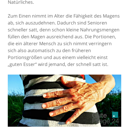
Natürliches.
Zum Einen nimmt im Alter die Fähigkeit des Magens
ab, sich auszudehnen. Dadurch sind Senioren
schneller satt, denn schon kleine Nahrungsmengen
füllen den Magen ausreichend aus. Die Portionen,
die ein älterer Mensch zu sich nimmt verringern
sich also automatisch zu den früheren
Portionsgrößen und aus einem vielleicht einst
„guten Esser“ wird jemand, der schnell satt ist.