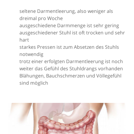
seltene Darmentleerung, also weniger als
dreimal pro Woche
ausgeschiedene Darmmenge ist sehr gering
ausgeschiedener Stuhl ist oft trocken und sehr
hart
starkes Pressen ist zum Absetzen des Stuhls
notwendig
trotz einer erfolgten Darmentleerung ist noch
weiter das Gefühl des Stuhldrangs vorhanden
Blähungen, Bauchschmerzen und Völlegefühl
sind möglich