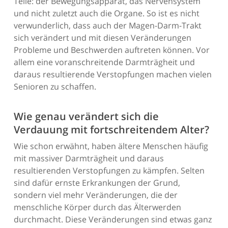
Teile: der Bewegungsapparat, das Nervensystem
und nicht zuletzt auch die Organe. So ist es nicht
verwunderlich, dass auch der Magen-Darm-Trakt
sich verändert und mit diesen Veränderungen
Probleme und Beschwerden auftreten können. Vor
allem eine voranschreitende Darmträgheit und
daraus resultierende Verstopfungen machen vielen
Senioren zu schaffen.
Wie genau verändert sich die
Verdauung mit fortschreitendem Alter?
Wie schon erwähnt, haben ältere Menschen häufig
mit massiver Darmträgheit und daraus
resultierenden Verstopfungen zu kämpfen. Selten
sind dafür ernste Erkrankungen der Grund,
sondern viel mehr Veränderungen, die der
menschliche Körper durch das Älterwerden
durchmacht. Diese Veränderungen sind etwas ganz