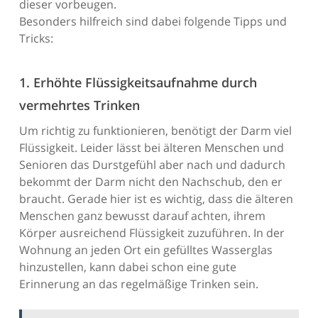
dieser vorbeugen.
Besonders hilfreich sind dabei folgende Tipps und
Tricks:
1. Erhöhte Flüssigkeitsaufnahme durch
vermehrtes Trinken
Um richtig zu funktionieren, benötigt der Darm viel
Flüssigkeit. Leider lässt bei älteren Menschen und
Senioren das Durstgefühl aber nach und dadurch
bekommt der Darm nicht den Nachschub, den er
braucht. Gerade hier ist es wichtig, dass die älteren
Menschen ganz bewusst darauf achten, ihrem
Körper ausreichend Flüssigkeit zuzuführen. In der
Wohnung an jeden Ort ein gefülltes Wasserglas
hinzustellen, kann dabei schon eine gute
Erinnerung an das regelmäßige Trinken sein.