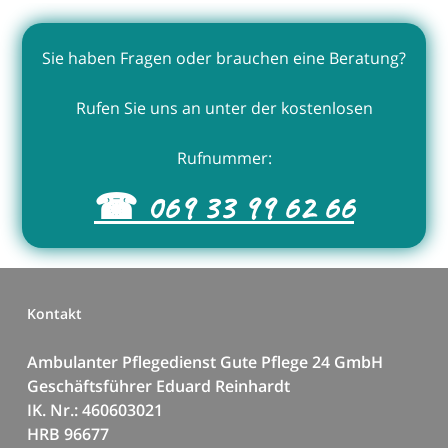
Sie haben Fragen oder brauchen eine Beratung?
Rufen Sie uns an unter der kostenlosen
Rufnummer:
☎ 069 33 99 62 66
Kontakt
Ambulanter Pflegedienst Gute Pflege 24 GmbH
Geschäftsführer Eduard Reinhardt
IK. Nr.: 460603021
HRB 96677