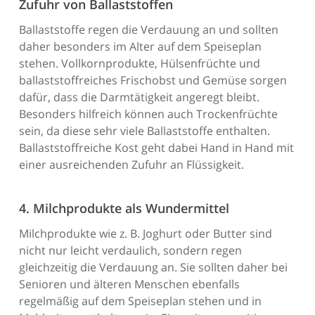
Zufuhr von Ballaststoffen
Ballaststoffe regen die Verdauung an und sollten
daher besonders im Alter auf dem Speiseplan
stehen. Vollkornprodukte, Hülsenfrüchte und
ballaststoffreiches Frischobst und Gemüse sorgen
dafür, dass die Darmtätigkeit angeregt bleibt.
Besonders hilfreich können auch Trockenfrüchte
sein, da diese sehr viele Ballaststoffe enthalten.
Ballaststoffreiche Kost geht dabei Hand in Hand mit
einer ausreichenden Zufuhr an Flüssigkeit.
4. Milchprodukte als Wundermittel
Milchprodukte wie z. B. Joghurt oder Butter sind
nicht nur leicht verdaulich, sondern regen
gleichzeitig die Verdauung an. Sie sollten daher bei
Senioren und älteren Menschen ebenfalls
regelmäßig auf dem Speiseplan stehen und in