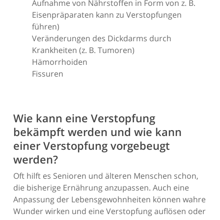
Aufnahme von Nährstoffen in Form von z. B.
Eisenpräparaten kann zu Verstopfungen
führen)
Veränderungen des Dickdarms durch
Krankheiten (z. B. Tumoren)
Hämorrhoiden
Fissuren
Wie kann eine Verstopfung
bekämpft werden und wie kann
einer Verstopfung vorgebeugt
werden?
Oft hilft es Senioren und älteren Menschen schon,
die bisherige Ernährung anzupassen. Auch eine
Anpassung der Lebensgewohnheiten können wahre
Wunder wirken und eine Verstopfung auflösen oder