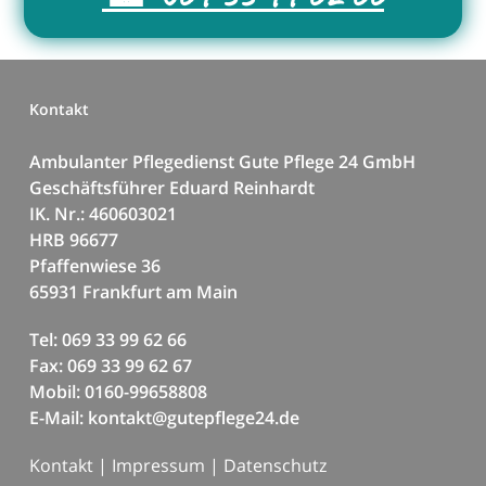
Kontakt
Ambulanter Pflegedienst Gute Pflege 24 GmbH
Geschäftsführer Eduard Reinhardt
IK. Nr.: 460603021
HRB 96677
Pfaffenwiese 36
65931 Frankfurt am Main
Tel: 069 33 99 62 66
Fax: 069 33 99 62 67
Mobil: 0160-99658808
E-Mail: kontakt@gutepflege24.de
Kontakt
|
Impressum
|
Datenschutz