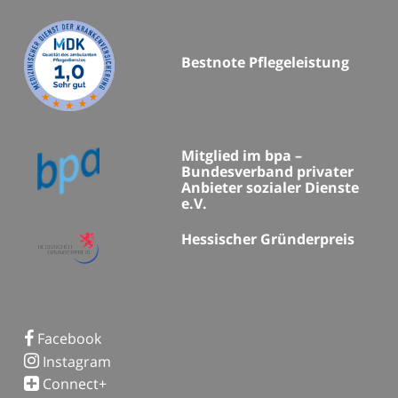
Bestnote Pflegeleistung
Mitglied im bpa –
Bundesverband privater
Anbieter sozialer Dienste
e.V.
Hessischer Gründerpreis
Facebook
Instagram
Connect+