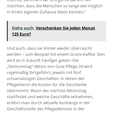
möchten, dass die Menschen so lange wie möglich
in ihrem eigenen Zuhause leben können.“
Siehe auch
Verschenken Sie jeden Monat
125 Euro?
Und auch, dass sie immer wieder überrascht
werden – zum Beispiel mit einem Gratis-Kaffee. Den
wird es in Zukunft häufiger geben: Die
„Seniorentag“-Aktion von Gute Pflege 24 wird
regelmäßig fortgeführt, jeweils mit fünf
ortsansässigen Geschäften, in denen der
Pflegedienst die Kosten für die Geschenke
übernimmt. Wann der nächste Aktionstag
stattfindet und welche Geschäfte teilnehmen,
erfährt man durch aktuelle Aushänge in der
Geschäftsstelle des Pflegedienstes in der