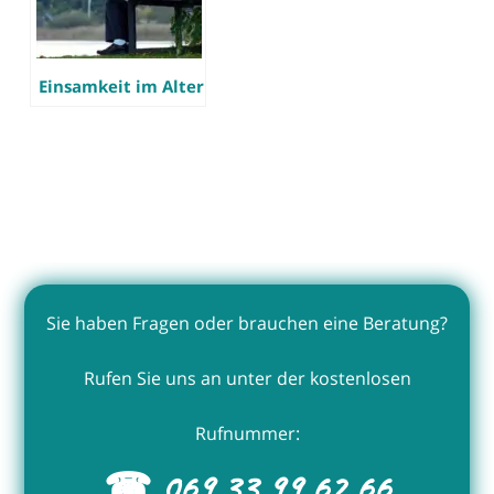
Einsamkeit im Alter
Sie haben Fragen oder brauchen eine Beratung?
Rufen Sie uns an unter der kostenlosen
Rufnummer:
☎ 069 33 99 62 66